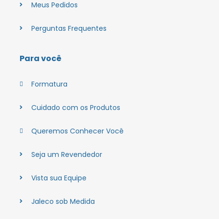
Meus Pedidos
Perguntas Frequentes
Para você
Formatura
Cuidado com os Produtos
Queremos Conhecer Você
Seja um Revendedor
Vista sua Equipe
Jaleco sob Medida