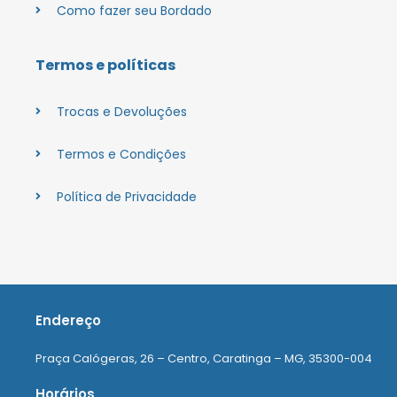
Como fazer seu Bordado
Termos e políticas
Trocas e Devoluções
Termos e Condições
Política de Privacidade
Endereço
Praça Calógeras, 26 – Centro, Caratinga – MG, 35300-004
Horários