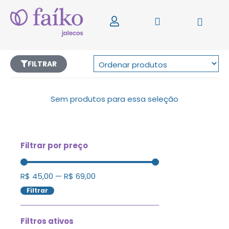
FILTRAR
Sem produtos para essa seleção
Filtrar por preço
R$
45,00
—
R$
69,00
Filtrar
Filtros ativos