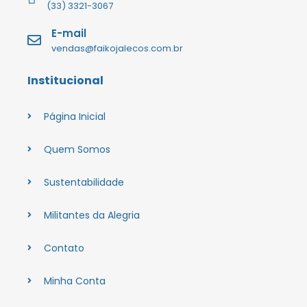
(33) 3321-3067
E-mail
vendas@faikojalecos.com.br
Institucional
Página Inicial
Quem Somos
Sustentabilidade
Militantes da Alegria
Contato
Minha Conta