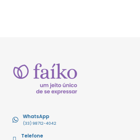
WhatsApp
(33) 98712-4042
Telefone