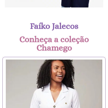
Faíko Jalecos
Conheça a coleção
Chamego