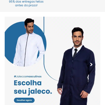
95% das entregas feitas
antes do prazo!