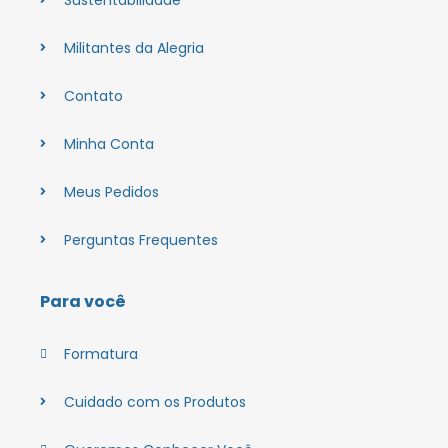
Militantes da Alegria
Contato
Minha Conta
Meus Pedidos
Perguntas Frequentes
Para você
Formatura
Cuidado com os Produtos