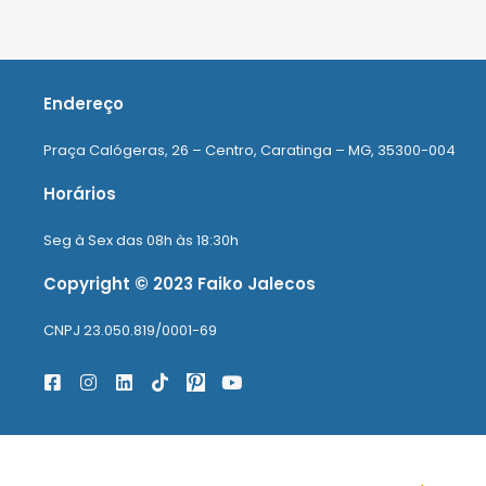
Endereço
Praça Calógeras, 26 – Centro, Caratinga – MG, 35300-004
Horários
Seg à Sex das 08h às 18:30h
Copyright © 2023 Faiko Jalecos
CNPJ 23.050.819/0001-69