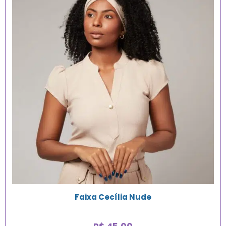
Faixa Cecília Nude