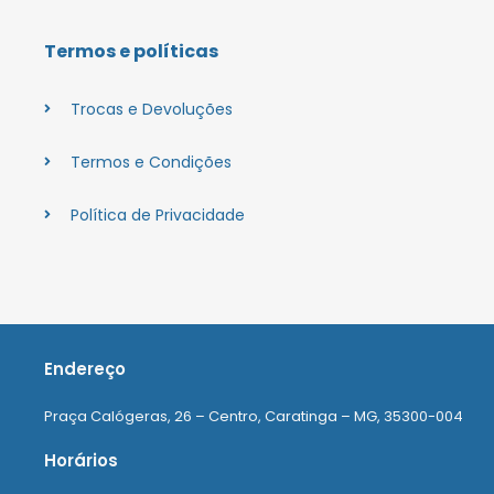
Termos e políticas
Trocas e Devoluções
Termos e Condições
Política de Privacidade
Endereço
Praça Calógeras, 26 – Centro, Caratinga – MG, 35300-004
Horários