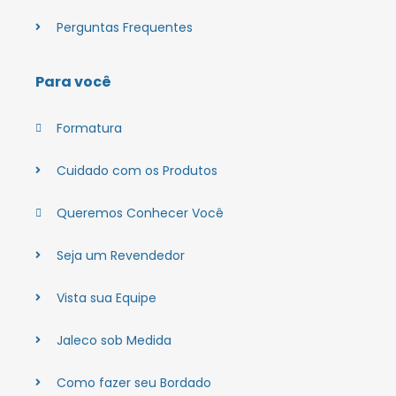
Perguntas Frequentes
Para você
Formatura
Cuidado com os Produtos
Queremos Conhecer Você
Seja um Revendedor
Vista sua Equipe
Jaleco sob Medida
Como fazer seu Bordado