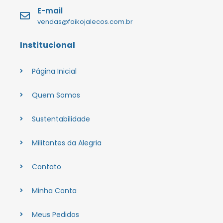
E-mail
vendas@faikojalecos.com.br
Institucional
Página Inicial
Quem Somos
Sustentabilidade
Militantes da Alegria
Contato
Minha Conta
Meus Pedidos