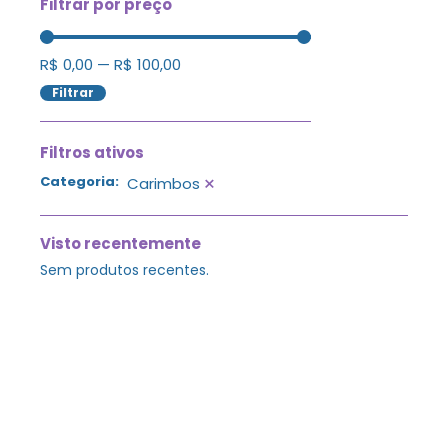
Filtrar por preço
R$
0,00
—
R$
100,00
Filtrar
Filtros ativos
×
Categoria
:
Carimbos
Visto recentemente
Sem produtos recentes.