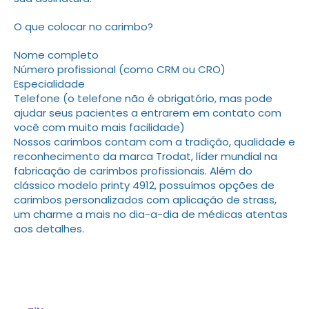
O que colocar no carimbo?
Nome completo
Número profissional (como CRM ou CRO)
Especialidade
Telefone (o telefone não é obrigatório, mas pode
ajudar seus pacientes a entrarem em contato com
você com muito mais facilidade)
Nossos carimbos contam com a tradição, qualidade e
reconhecimento da marca Trodat, líder mundial na
fabricação de carimbos profissionais. Além do
clássico modelo printy 4912, possuímos opções de
carimbos personalizados com aplicação de strass,
um charme a mais no dia-a-dia de médicas atentas
aos detalhes.