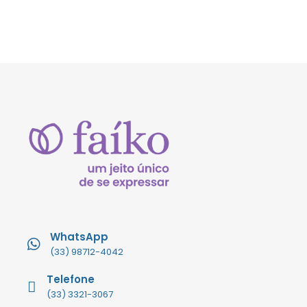
WhatsApp
(33) 98712-4042
Telefone
(33) 3321-3067