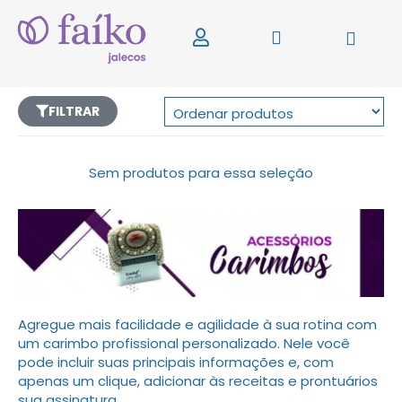
FILTRAR
Sem produtos para essa seleção
Agregue mais facilidade e agilidade à sua rotina com
um carimbo profissional personalizado. Nele você
pode incluir suas principais informações e, com
apenas um clique, adicionar às receitas e prontuários
sua assinatura.