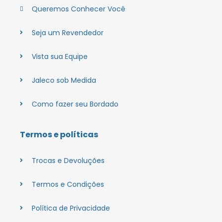
Queremos Conhecer Você
Seja um Revendedor
Vista sua Equipe
Jaleco sob Medida
Como fazer seu Bordado
Termos e políticas
Trocas e Devoluções
Termos e Condições
Política de Privacidade