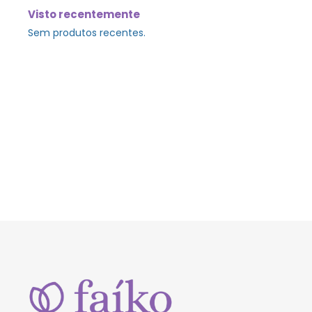
Visto recentemente
Sem produtos recentes.