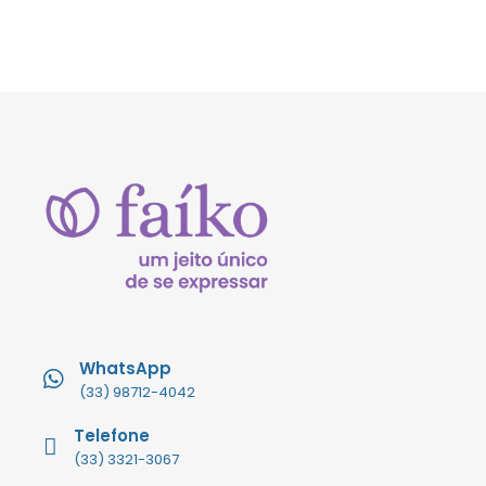
WhatsApp
(33) 98712-4042
Telefone
(33) 3321-3067