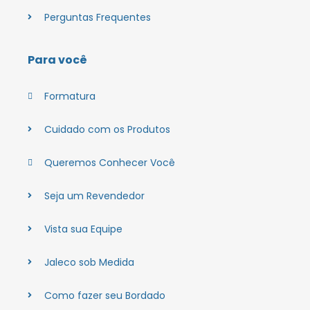
Perguntas Frequentes
Para você
Formatura
Cuidado com os Produtos
Queremos Conhecer Você
Seja um Revendedor
Vista sua Equipe
Jaleco sob Medida
Como fazer seu Bordado