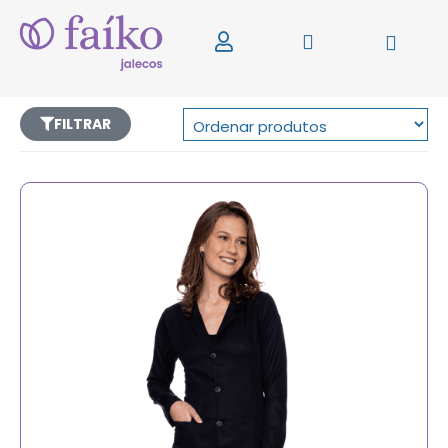
FILTRAR