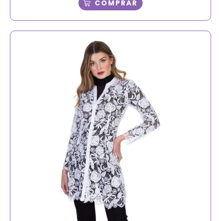
COMPRAR