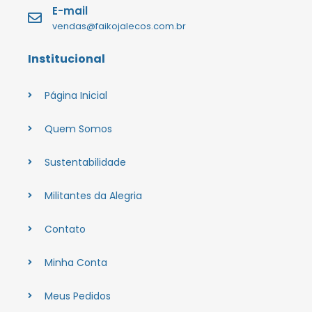
E-mail
vendas@faikojalecos.com.br
Institucional
Página Inicial
Quem Somos
Sustentabilidade
Militantes da Alegria
Contato
Minha Conta
Meus Pedidos