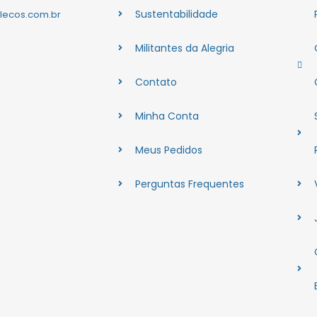
Sustentabilidade
lecos.com.br
Militantes da Alegria
Contato
Minha Conta
Meus Pedidos
Perguntas Frequentes