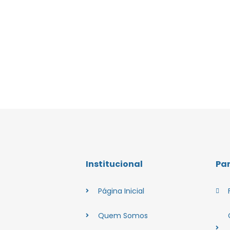
Institucional
Pa
Página Inicial
Quem Somos