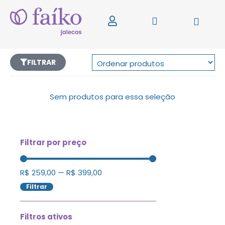
FILTRAR
Sem produtos para essa seleção
Filtrar por preço
R$
259,00
—
R$
399,00
Filtrar
Filtros ativos