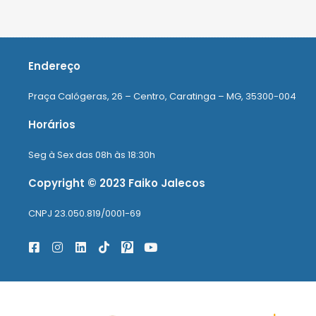
Endereço
Praça Calógeras, 26 – Centro, Caratinga – MG, 35300-004
Horários
Seg à Sex das 08h às 18:30h
Copyright © 2023 Faiko Jalecos
CNPJ 23.050.819/0001-69