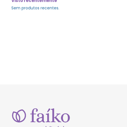
Visto recentemente
Sem produtos recentes.