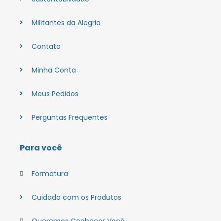
Militantes da Alegria
Contato
Minha Conta
Meus Pedidos
Perguntas Frequentes
Para você
Formatura
Cuidado com os Produtos
Queremos Conhecer Você