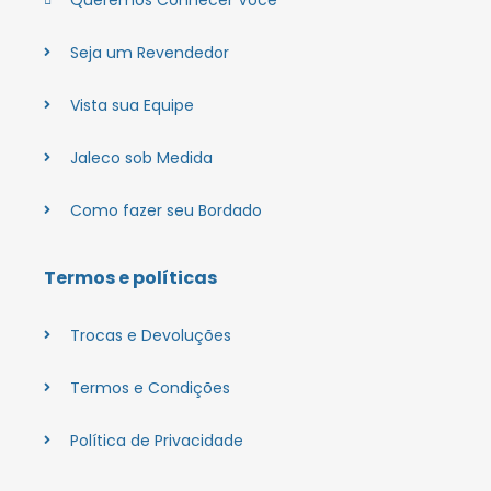
Seja um Revendedor
Vista sua Equipe
Jaleco sob Medida
Como fazer seu Bordado
Termos e políticas
Trocas e Devoluções
Termos e Condições
Política de Privacidade