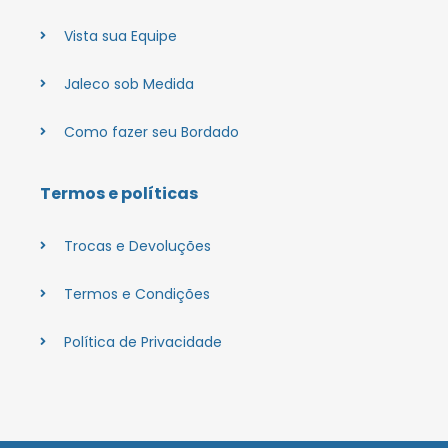
Vista sua Equipe
Jaleco sob Medida
Como fazer seu Bordado
Termos e políticas
Trocas e Devoluções
Termos e Condições
Política de Privacidade