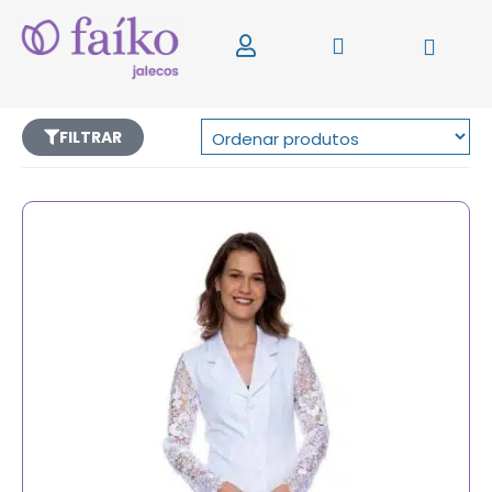
FILTRAR