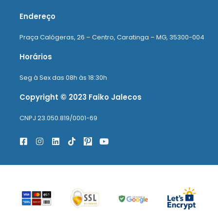
Endereço
Praça Calógeras, 26 – Centro, Caratinga – MG, 35300-004
Horários
Seg à Sex das 08h às 18:30h
Copyright © 2023 Faiko Jalecos
CNPJ 23.050.819/0001-69