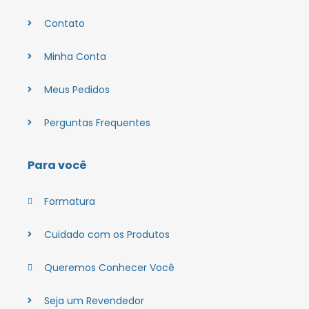
Contato
Minha Conta
Meus Pedidos
Perguntas Frequentes
Para você
Formatura
Cuidado com os Produtos
Queremos Conhecer Você
Seja um Revendedor