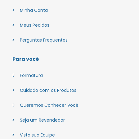
Minha Conta
Meus Pedidos
Perguntas Frequentes
Para você
Formatura
Cuidado com os Produtos
Queremos Conhecer Você
Seja um Revendedor
Vista sua Equipe