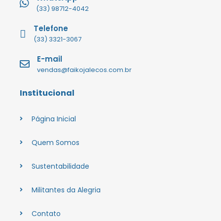
(33) 98712-4042
Telefone
(33) 3321-3067
E-mail
vendas@faikojalecos.com.br
Institucional
Página Inicial
Quem Somos
Sustentabilidade
Militantes da Alegria
Contato