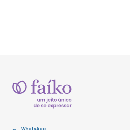
WhatsApp