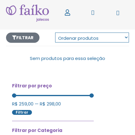
FILTRAR
Sem produtos para essa seleção
Filtrar por preço
R$
259,00
—
R$
298,00
Filtrar
Filtrar por Categoria