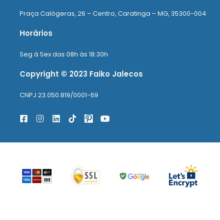
Praça Calógeras, 26 – Centro, Caratinga – MG, 35300-004
Horários
Seg à Sex das 08h às 18:30h
Copyright © 2023 Faiko Jalecos
CNPJ 23.050.819/0001-69