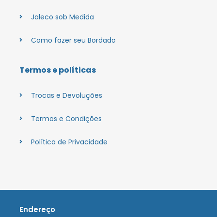
Jaleco sob Medida
Como fazer seu Bordado
Termos e políticas
Trocas e Devoluções
Termos e Condições
Política de Privacidade
Endereço