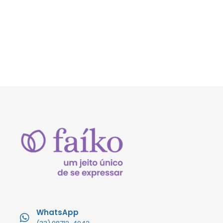
WhatsApp