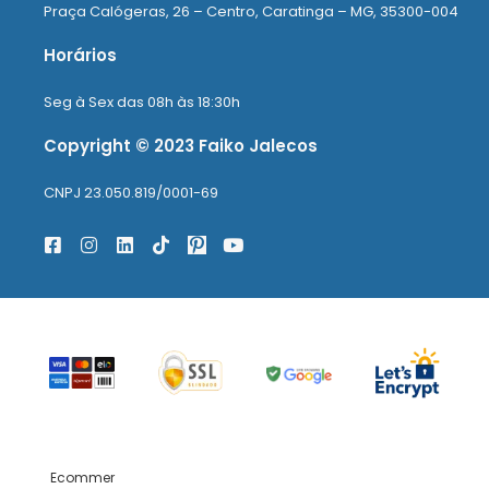
Praça Calógeras, 26 – Centro, Caratinga – MG, 35300-004
Horários
Seg à Sex das 08h às 18:30h
Copyright © 2023 Faiko Jalecos
CNPJ 23.050.819/0001-69
Ecommer