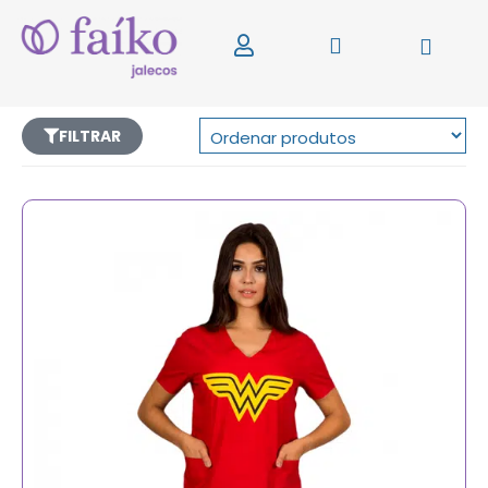
FILTRAR