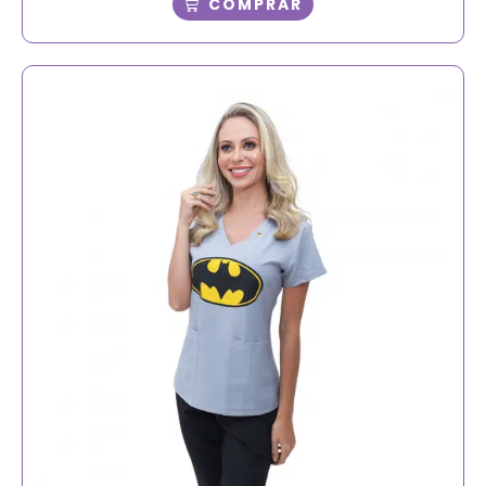
COMPRAR