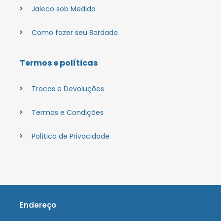
Jaleco sob Medida
Como fazer seu Bordado
Termos e políticas
Trocas e Devoluções
Termos e Condições
Política de Privacidade
Endereço