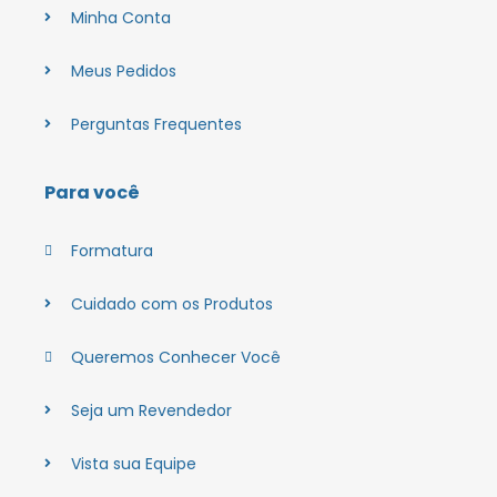
Minha Conta
Meus Pedidos
Perguntas Frequentes
Para você
Formatura
Cuidado com os Produtos
Queremos Conhecer Você
Seja um Revendedor
Vista sua Equipe