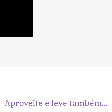
Aproveite e leve também…