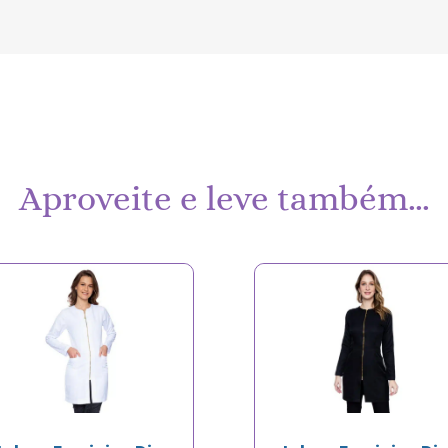
Aproveite e leve também…