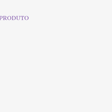
 PRODUTO