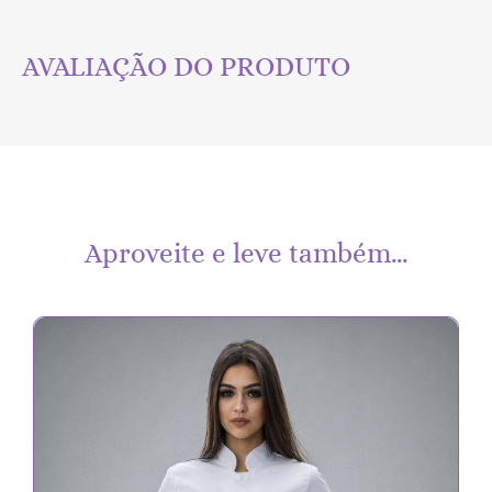
AVALIAÇÃO DO PRODUTO
Aproveite e leve também…