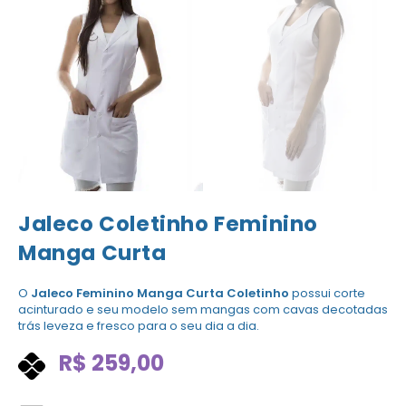
Jaleco Coletinho Feminino
Manga Curta
O
Jaleco Feminino Manga Curta Coletinho
possui corte
acinturado e seu modelo sem mangas com cavas decotadas
trás leveza e fresco para o seu dia a dia.
R$
259,00