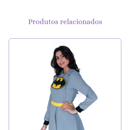
Produtos relacionados