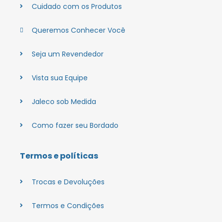
Cuidado com os Produtos
Queremos Conhecer Você
Seja um Revendedor
Vista sua Equipe
Jaleco sob Medida
Como fazer seu Bordado
Termos e políticas
Trocas e Devoluções
Termos e Condições