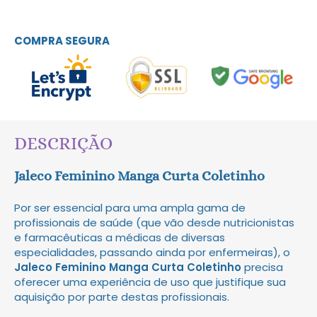
COMPRA SEGURA
DESCRIÇÃO
Jaleco Feminino Manga Curta Coletinho
Por ser essencial para uma ampla gama de
profissionais de saúde (que vão desde nutricionistas
e farmacêuticas a médicas de diversas
especialidades, passando ainda por enfermeiras), o
Jaleco Feminino Manga Curta Coletinho
precisa
oferecer uma experiência de uso que justifique sua
aquisição por parte destas profissionais.