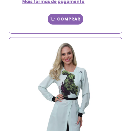
Mais formas de pagamento
COMPRAR