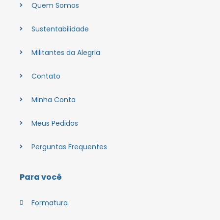
Quem Somos
Sustentabilidade
Militantes da Alegria
Contato
Minha Conta
Meus Pedidos
Perguntas Frequentes
Para você
Formatura