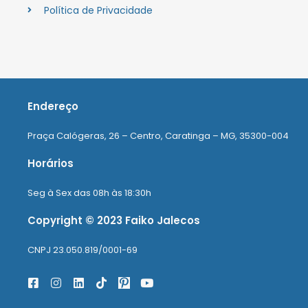
Política de Privacidade
Endereço
Praça Calógeras, 26 – Centro, Caratinga – MG, 35300-004
Horários
Seg à Sex das 08h às 18:30h
Copyright © 2023 Faiko Jalecos
CNPJ 23.050.819/0001-69