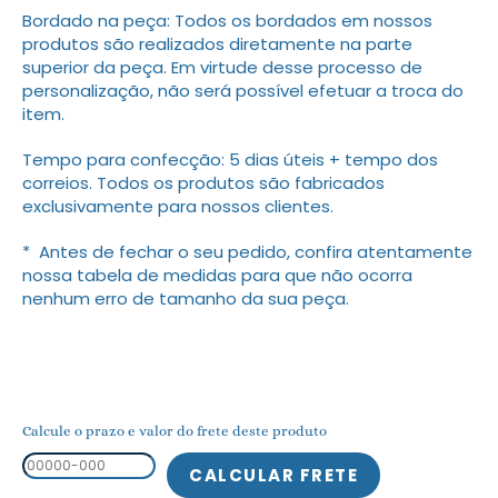
Bordado na peça: Todos os bordados em nossos
produtos são realizados diretamente na parte
superior da peça. Em virtude desse processo de
personalização, não será possível efetuar a troca do
item.
Tempo para confecção: 5 dias úteis + tempo dos
correios. Todos os produtos são fabricados
exclusivamente para nossos clientes.
* Antes de fechar o seu pedido, confira atentamente
nossa tabela de medidas para que não ocorra
nenhum erro de tamanho da sua peça.
Calcule o prazo e valor do frete deste produto