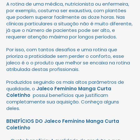
A rotina de uma médica, nutricionista ou enfermeira,
por exemplo, costuma ser exaustiva, com plantões
que podem superar facilmente as doze horas. Nas
clínicas particulares a situação não é muito diferente,
já que o número de pacientes pode ser alto, e
requerer atenção máxima por longos períodos.
Por isso, com tantos desafios e uma rotina que
prioriza a praticidade sem perder o conforto, esse
jaleco é o o produto que melhor se encaixa na rotina
atribulada destas profissionais.
Produzidos seguindo os mais altos parâmetros de
qualidade, o
Jaleco Feminino Manga Curta
Coletinho
possui benefícios que justificam
completamente sua aquisição. Conheça alguns
deles.
BENEFÍCIOS DO Jaleco Feminino Manga Curta
Coletinho