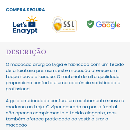
COMPRA SEGURA
DESCRIÇÃO
O macacão cirúrgico Lygia é fabricado com um tecido
de alfaiataria premium, este macacão oferece um
toque suave e luxuoso. O material de alta qualidade
proporciona conforto e uma aparência sofisticada e
profissional.
A gola arredondada confere um acabamento suave e
moderno ao traje. O zíper dourado na parte frontal
não apenas complementa o tecido elegante, mas
também oferece praticidade ao vestir e tirar o
macacão