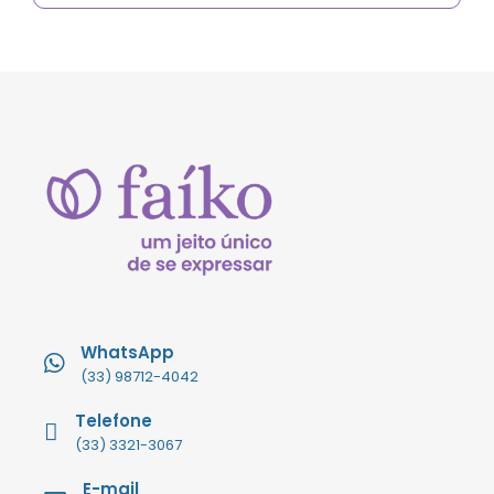
WhatsApp
(33) 98712-4042
Telefone
(33) 3321-3067
E-mail