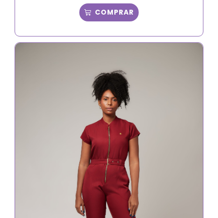
COMPRAR