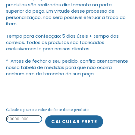
produtos são realizados diretamente na parte
superior da peça. Em virtude desse processo de
personalização, não será possível efetuar a troca do
item.
Tempo para confecção: 5 dias úteis + tempo dos
correios. Todos os produtos são fabricados
exclusivamente para nossos clientes.
* Antes de fechar o seu pedido, confira atentamente
nossa tabela de medidas para que não ocorra
nenhum erro de tamanho da sua peça.
Calcule o prazo e valor do frete deste produto