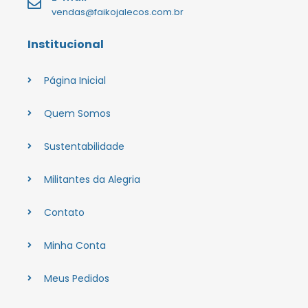
vendas@faikojalecos.com.br
Institucional
Página Inicial
Quem Somos
Sustentabilidade
Militantes da Alegria
Contato
Minha Conta
Meus Pedidos