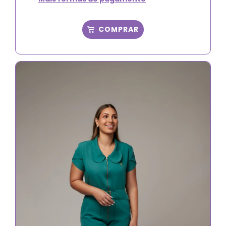
COMPRAR