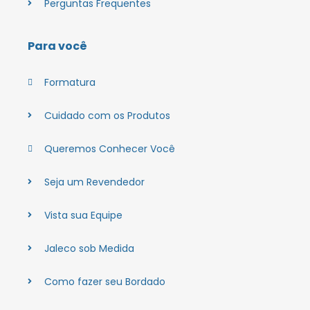
Perguntas Frequentes
Para você
Formatura
Cuidado com os Produtos
Queremos Conhecer Você
Seja um Revendedor
Vista sua Equipe
Jaleco sob Medida
Como fazer seu Bordado