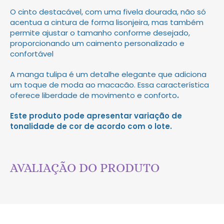
O cinto destacável, com uma fivela dourada, não só
acentua a cintura de forma lisonjeira, mas também
permite ajustar o tamanho conforme desejado,
proporcionando um caimento personalizado e
confortável
A manga tulipa é um detalhe elegante que adiciona
um toque de moda ao macacão. Essa característica
oferece liberdade de movimento e conforto
.
Este produto pode apresentar variação de
tonalidade de cor de acordo com o lote.
AVALIAÇÃO DO PRODUTO