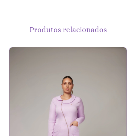
Produtos relacionados