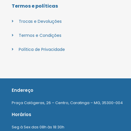
Termos e políticas
Trocas e Devoluções
Termos e Condições
Política de Privacidade
Endereço
Praça Calógeras, 26 – Centro, Caratinga – MG, 35300-004
Horários
Seg à Sex das 08h às 18:30h