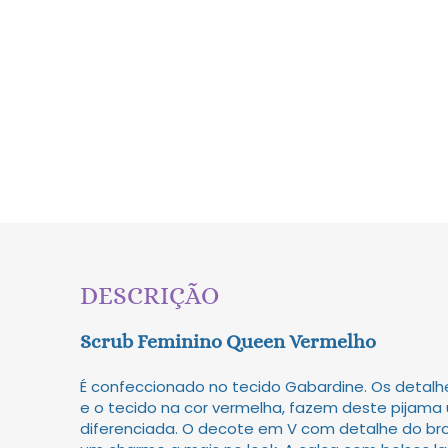
DESCRIÇÃO
Scrub Feminino Queen Vermelho
É confeccionado no tecido Gabardine. Os detal
e o tecido na cor vermelha, fazem deste pijam
diferenciada. O decote em V com detalhe do b