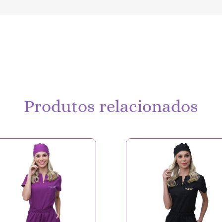
Produtos relacionados