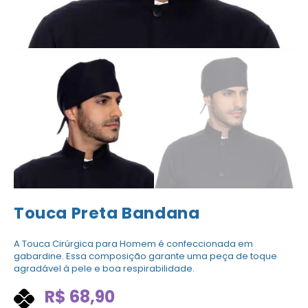
Touca Preta Bandana
A Touca Cirúrgica para Homem é confeccionada em
gabardine. Essa composição garante uma peça de toque
agradável à pele e boa respirabilidade.
R$
68,90