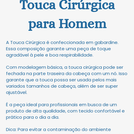
Touca Cirúrgica
para Homem
A Touca Cirúrgica é confeccionada em gabardine.
Essa composição garante uma peça de toque
agradável à pele e boa respirabilidade.
Com modelagem básica, a touca cirúrgica pode ser
fechada na parte traseira da cabeça com um nó. Isso
garante que a touca possa ser usada pelos mais
variados tamanhos de cabeça, além de ser super
ajustável.
É a peça ideal para profissionais em busca de um
produto de alta qualidade, com tecido confortável e
prático para o dia a dia.
Dica: Para evitar a contaminação do ambiente