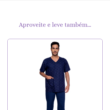
Aproveite e leve também…