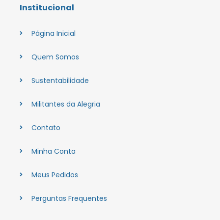
Institucional
Página Inicial
Quem Somos
Sustentabilidade
Militantes da Alegria
Contato
Minha Conta
Meus Pedidos
Perguntas Frequentes