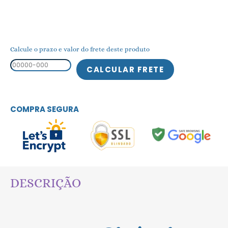
Calcule o prazo e valor do frete deste produto
COMPRA SEGURA
DESCRIÇÃO