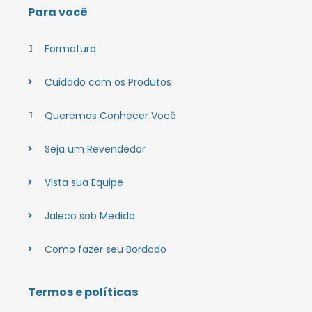
Para você
Formatura
Cuidado com os Produtos
Queremos Conhecer Você
Seja um Revendedor
Vista sua Equipe
Jaleco sob Medida
Como fazer seu Bordado
Termos e políticas