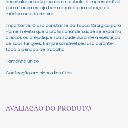
hospitalar ou cirúrgico com o cabelo, é imprescindível
que a touca esteja bem regulada na cabeça do
médico ou enfermeiro.
Importante: O uso constante da Touca Cirúrgica para
Homem evita que o profissional de saúde se exponha
a riscos ou prejudique sua saúde durante a execução
de suas funções. É imprescindível seu uso durante
todo o período de trabalho.
Tamanho único
Confecção em cinco dias úteis.
AVALIAÇÃO DO PRODUTO