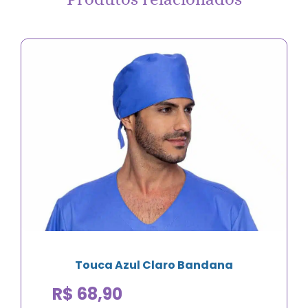
Touca Azul Claro Bandana
R$
68,90