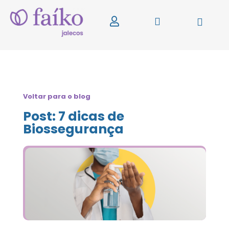
Voltar para o blog
Post: 7 dicas de
Biossegurança