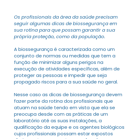
Os profissionais da área da saúde precisam
seguir algumas dicas de biossegurança em
sua rotina para que possam garantir a sua
própria proteção, como da população.
A biossegurança é caracterizada como um
conjunto de normas ou medidas que tem a
função de minimizar alguns perigos na
execução de atividades específicas, além de
proteger as pessoas e impedir que seja
propagado riscos para a sua saúde no geral.
Nesse caso as dicas de biossegurança devem
fazer parte da rotina dos profissionais que
atuam na saúde tendo em vista que ela se
preocupa desde com as práticas de um
laboratório até as suas instalações, a
qualificação da equipe e os agentes biológicos
cujos profissionais possam estar expostos