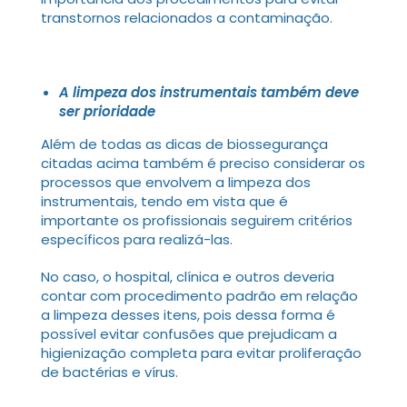
transtornos relacionados a contaminação.
A limpeza dos instrumentais também deve
ser prioridade
Além de todas as dicas de biossegurança
citadas acima também é preciso considerar os
processos que envolvem a limpeza dos
instrumentais, tendo em vista que é
importante os profissionais seguirem critérios
específicos para realizá-las.
No caso, o hospital, clínica e outros deveria
contar com procedimento padrão em relação
a limpeza desses itens, pois dessa forma é
possível evitar confusões que prejudicam a
higienização completa para evitar proliferação
de bactérias e vírus.