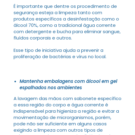
É importante que dentre os procedimento de
segurança esteja a limpeza tanto com
produtos específicos a desinfestação como o
álcool 70%, como a tradicional água corrente
com detergente e bucha para eliminar sangue,
fluídos corporais e outros.
Esse tipo de iniciativa ajuda a prevenir a
proliferação de bactérias e vírus no local.
Mantenha embalagens com álcool em gel
espalhados nos ambientes
A lavagem das mãos com sabonete específico
a essa região do corpo e água corrente é
indispensável para higieniza a região e evitar a
movimentação de microrganismos, porém,
pode não ser suficiente em alguns casos
exigindo a limpeza com outros tipos de