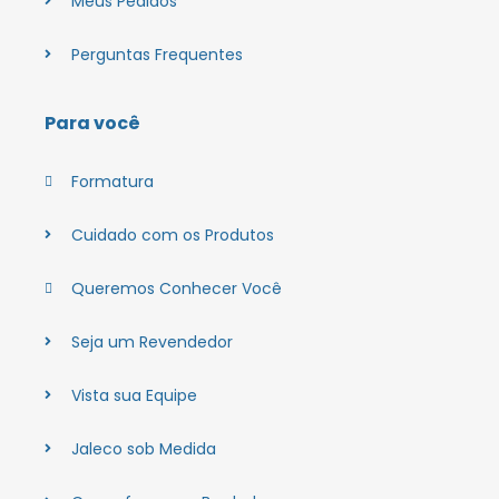
Meus Pedidos
Perguntas Frequentes
Para você
Formatura
Cuidado com os Produtos
Queremos Conhecer Você
Seja um Revendedor
Vista sua Equipe
Jaleco sob Medida