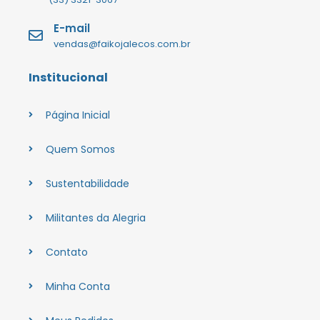
E-mail
vendas@faikojalecos.com.br
Institucional
Página Inicial
Quem Somos
Sustentabilidade
Militantes da Alegria
Contato
Minha Conta