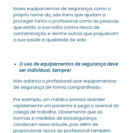
Esses equipamentos de segurança, como o
próprio nome diz, são itens que ajudam a
proteger tanto o profissional como as pessoas
que estão a sua volta contra riscos de
contaminação e dentre outros que prejudicam
a sua saúde e qualidade de vida.
O uso de equipamentos de segurança deve
ser individual. Sempre!
Não adianta o profissional usar equipamentos
de segurança de forma compartilhado.
Por exemplo, um médico precisa atender
rapidamente um paciente e pega o avental do
colega de trabalho. Obviamente que as
normas e medidas de biossegurança
condenam essa atitude, pois além de
proporcionar riscos ao profissional também