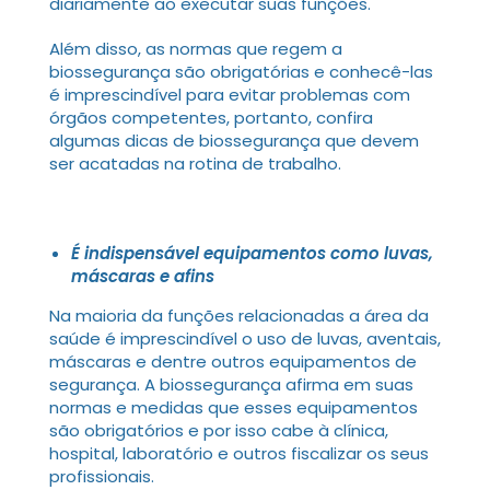
diariamente ao executar suas funções.
Além disso, as normas que regem a
biossegurança são obrigatórias e conhecê-las
é imprescindível para evitar problemas com
órgãos competentes, portanto, confira
algumas dicas de biossegurança que devem
ser acatadas na rotina de trabalho.
É indispensável equipamentos como luvas,
máscaras e afins
Na maioria da funções relacionadas a área da
saúde é imprescindível o uso de luvas, aventais,
máscaras e dentre outros equipamentos de
segurança. A biossegurança afirma em suas
normas e medidas que esses equipamentos
são obrigatórios e por isso cabe à clínica,
hospital, laboratório e outros fiscalizar os seus
profissionais.