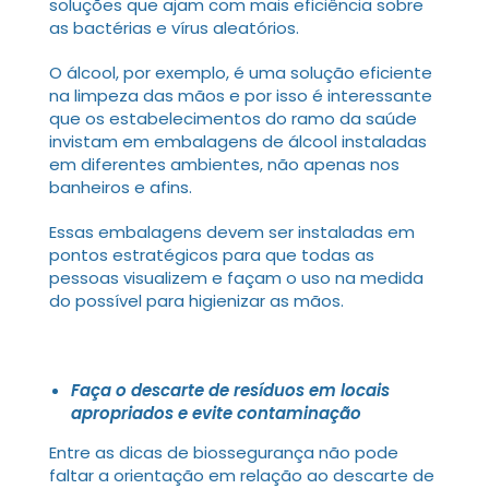
soluções que ajam com mais eficiência sobre
as bactérias e vírus aleatórios.
O álcool, por exemplo, é uma solução eficiente
na limpeza das mãos e por isso é interessante
que os estabelecimentos do ramo da saúde
invistam em embalagens de álcool instaladas
em diferentes ambientes, não apenas nos
banheiros e afins.
Essas embalagens devem ser instaladas em
pontos estratégicos para que todas as
pessoas visualizem e façam o uso na medida
do possível para higienizar as mãos.
Faça o descarte de resíduos em locais
apropriados e evite contaminação
Entre as dicas de biossegurança não pode
faltar a orientação em relação ao descarte de