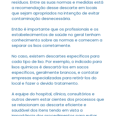
resíduos. Entre as suas normas e medidas está
a recomendação desse descarte em locais
que sejam apropriados na intenção de evitar
contaminação desnecessária.
Então é importante que os profissionais e os
estabelecimentos de saúde no geral tenham
conhecimento sobre as normas e comecem a
separar os lixos corretamente.
No caso, existem descartes específicos para
cada tipo de lixo. Por exemplo, o indicado para
lixos químicos é descartá-los em sacos
específicos, geralmente brancos, e contatar
empresas especializadas para retirá-los do
local e fazer o devido tratamento.
A equipe do hospital, clínica, consultórios e
outros devem estar cientes dos processos que
se relacionam ao descarte eficiente e
saudável dos itens tendo em vista a
importância dos procedimentos para evitar