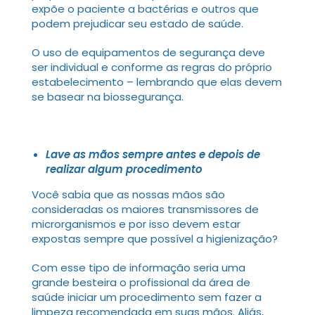
expõe o paciente a bactérias e outros que
podem prejudicar seu estado de saúde.
O uso de equipamentos de segurança deve
ser individual e conforme as regras do próprio
estabelecimento – lembrando que elas devem
se basear na biossegurança.
Lave as mãos sempre antes e depois de
realizar algum procedimento
Você sabia que as nossas mãos são
consideradas os maiores transmissores de
microrganismos e por isso devem estar
expostas sempre que possível a higienização?
Com esse tipo de informação seria uma
grande besteira o profissional da área de
saúde iniciar um procedimento sem fazer a
limpeza recomendada em suas mãos. Aliás,