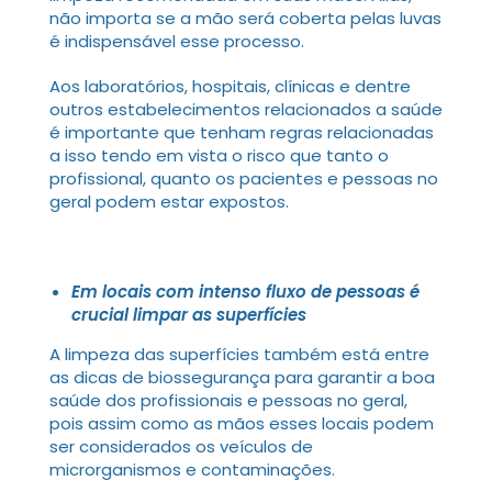
não importa se a mão será coberta pelas luvas
é indispensável esse processo.
Aos laboratórios, hospitais, clínicas e dentre
outros estabelecimentos relacionados a saúde
é importante que tenham regras relacionadas
a isso tendo em vista o risco que tanto o
profissional, quanto os pacientes e pessoas no
geral podem estar expostos.
Em locais com intenso fluxo de pessoas é
crucial limpar as superfícies
A limpeza das superfícies também está entre
as dicas de biossegurança para garantir a boa
saúde dos profissionais e pessoas no geral,
pois assim como as mãos esses locais podem
ser considerados os veículos de
microrganismos e contaminações.