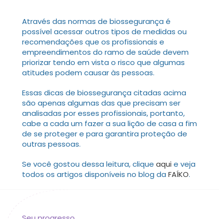
Através das normas de biossegurança é
possível acessar outros tipos de medidas ou
recomendações que os profissionais e
empreendimentos do ramo de saúde devem
priorizar tendo em vista o risco que algumas
atitudes podem causar às pessoas.
Essas dicas de biossegurança citadas acima
são apenas algumas das que precisam ser
analisadas por esses profissionais, portanto,
cabe a cada um fazer a sua lição de casa a fim
de se proteger e para garantira proteção de
outras pessoas.
Se você gostou dessa leitura, clique
aqui
e veja
todos os artigos disponíveis no blog da
FAÍKO
.
Seu progresso