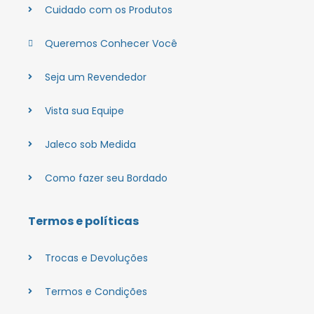
Cuidado com os Produtos
Queremos Conhecer Você
Seja um Revendedor
Vista sua Equipe
Jaleco sob Medida
Como fazer seu Bordado
Termos e políticas
Trocas e Devoluções
Termos e Condições