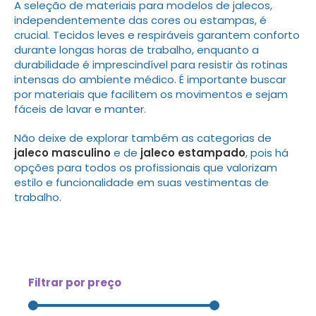
A seleção de materiais para modelos de jalecos,
independentemente das cores ou estampas, é
crucial. Tecidos leves e respiráveis garantem conforto
durante longas horas de trabalho, enquanto a
durabilidade é imprescindível para resistir às rotinas
intensas do ambiente médico. É importante buscar
por materiais que facilitem os movimentos e sejam
fáceis de lavar e manter.
Não deixe de explorar também as categorias de
jaleco masculino
e de
jaleco estampado
, pois há
opções para todos os profissionais que valorizam
estilo e funcionalidade em suas vestimentas de
trabalho.
Filtrar por preço