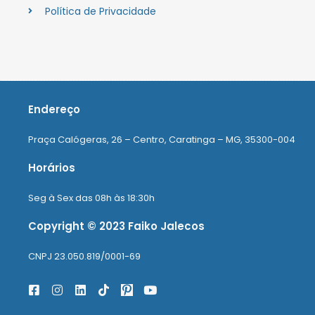
Política de Privacidade
Endereço
Praça Calógeras, 26 – Centro, Caratinga – MG, 35300-004
Horários
Seg à Sex das 08h às 18:30h
Copyright © 2023 Faiko Jalecos
CNPJ 23.050.819/0001-69