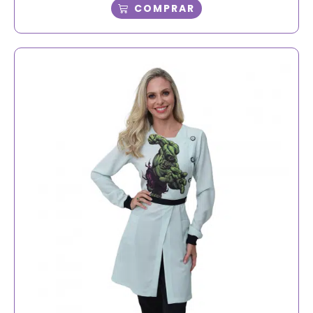
COMPRAR