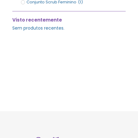
Conjunto Scrub Feminino
(
1
)
Visto recentemente
Sem produtos recentes.