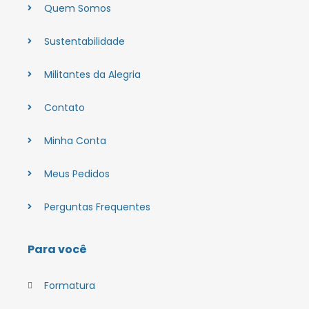
Quem Somos
Sustentabilidade
Militantes da Alegria
Contato
Minha Conta
Meus Pedidos
Perguntas Frequentes
Para você
Formatura