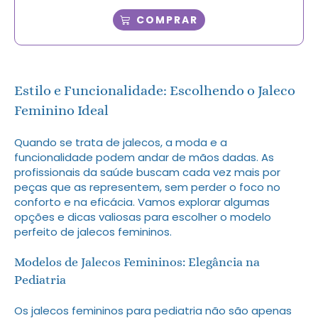
COMPRAR
Estilo e Funcionalidade: Escolhendo o Jaleco
Feminino Ideal
Quando se trata de jalecos, a moda e a
funcionalidade podem andar de mãos dadas. As
profissionais da saúde buscam cada vez mais por
peças que as representem, sem perder o foco no
conforto e na eficácia. Vamos explorar algumas
opções e dicas valiosas para escolher o modelo
perfeito de jalecos femininos.
Modelos de Jalecos Femininos: Elegância na
Pediatria
Os jalecos femininos para pediatria não são apenas