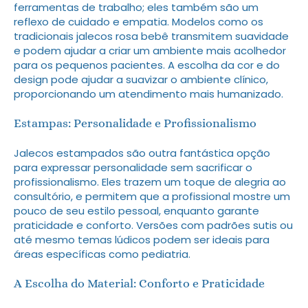
ferramentas de trabalho; eles também são um
reflexo de cuidado e empatia. Modelos como os
tradicionais jalecos rosa bebê transmitem suavidade
e podem ajudar a criar um ambiente mais acolhedor
para os pequenos pacientes. A escolha da cor e do
design pode ajudar a suavizar o ambiente clínico,
proporcionando um atendimento mais humanizado.
Estampas: Personalidade e Profissionalismo
Jalecos estampados são outra fantástica opção
para expressar personalidade sem sacrificar o
profissionalismo. Eles trazem um toque de alegria ao
consultório, e permitem que a profissional mostre um
pouco de seu estilo pessoal, enquanto garante
praticidade e conforto. Versões com padrões sutis ou
até mesmo temas lúdicos podem ser ideais para
áreas específicas como pediatria.
A Escolha do Material: Conforto e Praticidade