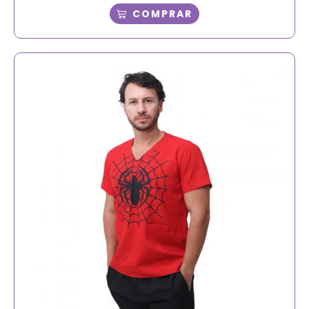
COMPRAR