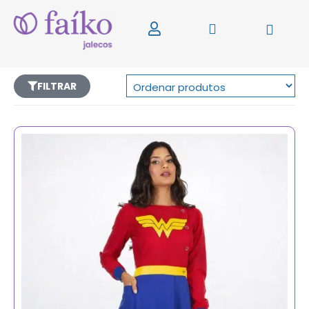
FILTRAR