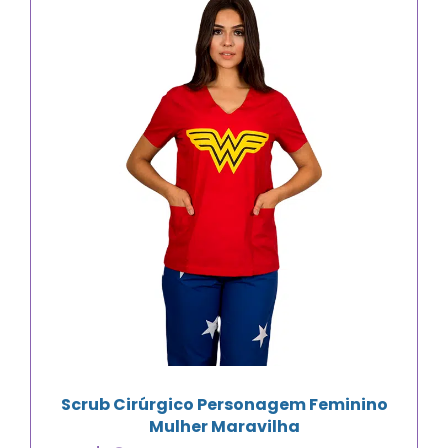
Scrub Cirúrgico Personagem Feminino
Mulher Maravilha