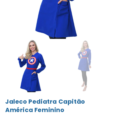
Jaleco Pediatra Capitão
América Feminino