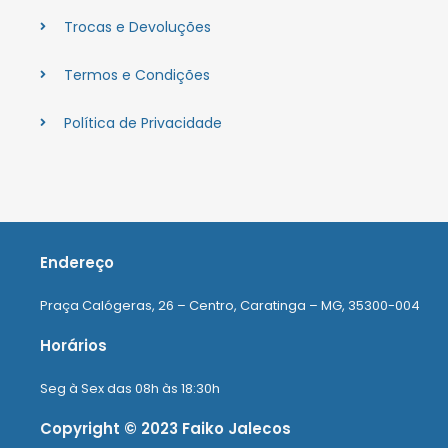
Trocas e Devoluções
Termos e Condições
Política de Privacidade
Endereço
Praça Calógeras, 26 – Centro, Caratinga – MG, 35300-004
Horários
Seg à Sex das 08h às 18:30h
Copyright © 2023 Faiko Jalecos