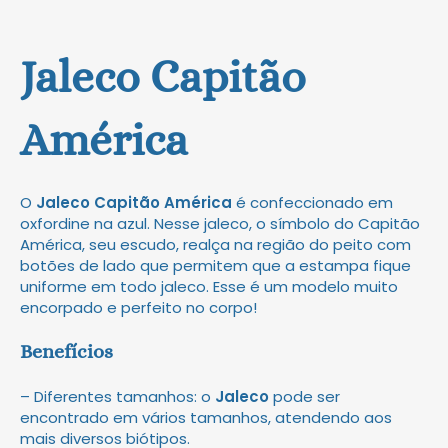
Jaleco Capitão
América
O
Jaleco Capitão América
é confeccionado em
oxfordine na azul. Nesse jaleco, o símbolo do Capitão
América, seu escudo, realça na região do peito com
botões de lado que permitem que a estampa fique
uniforme em todo jaleco. Esse é um modelo muito
encorpado e perfeito no corpo!
Benefícios
– Diferentes tamanhos: o
Jaleco
pode ser
encontrado em vários tamanhos, atendendo aos
mais diversos biótipos.