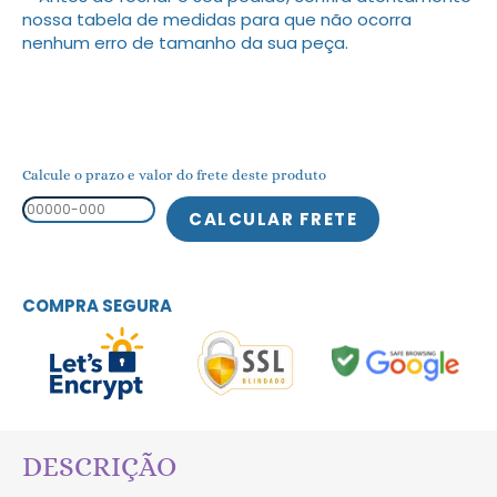
nossa tabela de medidas para que não ocorra
nenhum erro de tamanho da sua peça.
Calcule o prazo e valor do frete deste produto
COMPRA SEGURA
DESCRIÇÃO