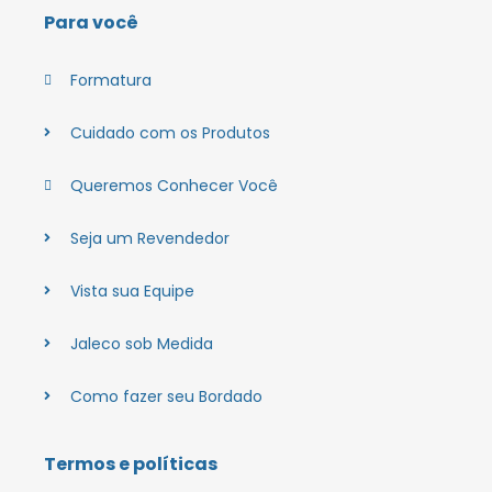
Para você
Formatura
Cuidado com os Produtos
Queremos Conhecer Você
Seja um Revendedor
Vista sua Equipe
Jaleco sob Medida
Como fazer seu Bordado
Termos e políticas