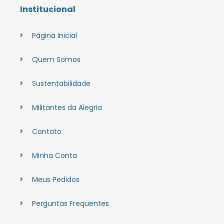
Institucional
Página Inicial
Quem Somos
Sustentabilidade
Militantes da Alegria
Contato
Minha Conta
Meus Pedidos
Perguntas Frequentes