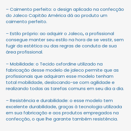
– Caimento perfeito: o design aplicado na confecção
do Jaleco Capitão América dá ao produto um
caimento perfeito.
– Estilo próprio: ao adquirir o Jaleco
,
a profissional
consegue manter seu estilo na hora de se vestir, sem
fugir da estética ou das regras de conduta de sua
área profissional.
– Mobilidade: o Tecido oxfordine utilizado na
fabricação desse modelo de jaleco permite que as
profissionais que adquiram esse modelo tenham
total mobilidade, deslocando-se com agilidade e
realizando todas as tarefas comuns em seu dia a dia.
– Resistência e durabilidade: o esse modelo tem
excelente durabilidade, graças à tecnologia utilizada
em sua fabricação e aos produtos empregados na
confecção, o que lhe garante também resistência.