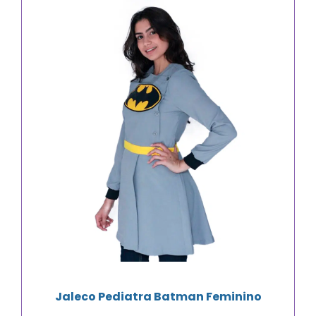
Jaleco Pediatra Batman Feminino