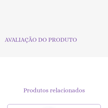
AVALIAÇÃO DO PRODUTO
Produtos relacionados