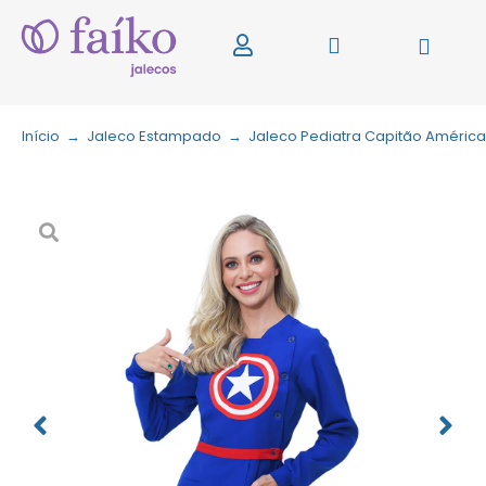
Início
→
Jaleco Estampado
→
Jaleco Pediatra Capitão América