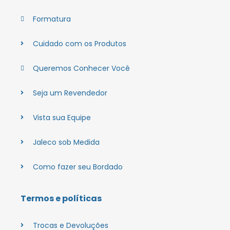
Formatura
Cuidado com os Produtos
Queremos Conhecer Você
Seja um Revendedor
Vista sua Equipe
Jaleco sob Medida
Como fazer seu Bordado
Termos e políticas
Trocas e Devoluções