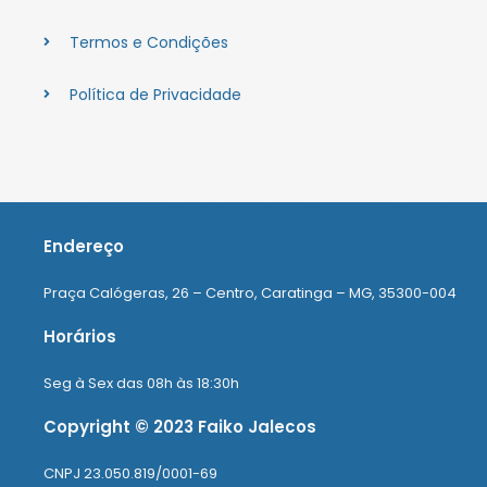
Termos e Condições
Política de Privacidade
Endereço
Praça Calógeras, 26 – Centro, Caratinga – MG, 35300-004
Horários
Seg à Sex das 08h às 18:30h
Copyright © 2023 Faiko Jalecos
CNPJ 23.050.819/0001-69