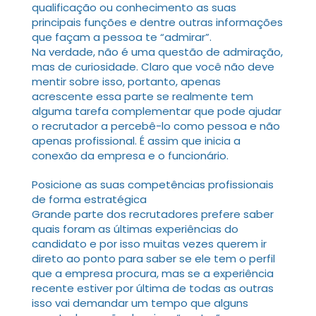
qualificação ou conhecimento as suas
principais funções e dentre outras informações
que façam a pessoa te “admirar”.
Na verdade, não é uma questão de admiração,
mas de curiosidade. Claro que você não deve
mentir sobre isso, portanto, apenas
acrescente essa parte se realmente tem
alguma tarefa complementar que pode ajudar
o recrutador a percebê-lo como pessoa e não
apenas profissional. É assim que inicia a
conexão da empresa e o funcionário.
Posicione as suas competências profissionais
de forma estratégica
Grande parte dos recrutadores prefere saber
quais foram as últimas experiências do
candidato e por isso muitas vezes querem ir
direto ao ponto para saber se ele tem o perfil
que a empresa procura, mas se a experiência
recente estiver por última de todas as outras
isso vai demandar um tempo que alguns