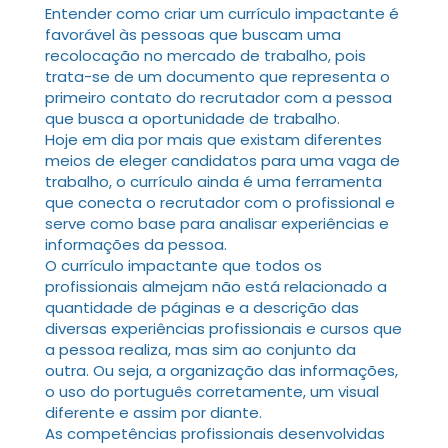
Entender como criar um currículo impactante é
favorável às pessoas que buscam uma
recolocação no mercado de trabalho, pois
trata-se de um documento que representa o
primeiro contato do recrutador com a pessoa
que busca a oportunidade de trabalho.
Hoje em dia por mais que existam diferentes
meios de eleger candidatos para uma vaga de
trabalho, o currículo ainda é uma ferramenta
que conecta o recrutador com o profissional e
serve como base para analisar experiências e
informações da pessoa.
O currículo impactante que todos os
profissionais almejam não está relacionado a
quantidade de páginas e a descrição das
diversas experiências profissionais e cursos que
a pessoa realiza, mas sim ao conjunto da
outra. Ou seja, a organização das informações,
o uso do português corretamente, um visual
diferente e assim por diante.
As competências profissionais desenvolvidas