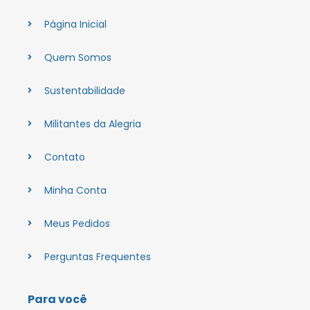
Página Inicial
Quem Somos
Sustentabilidade
Militantes da Alegria
Contato
Minha Conta
Meus Pedidos
Perguntas Frequentes
Para você