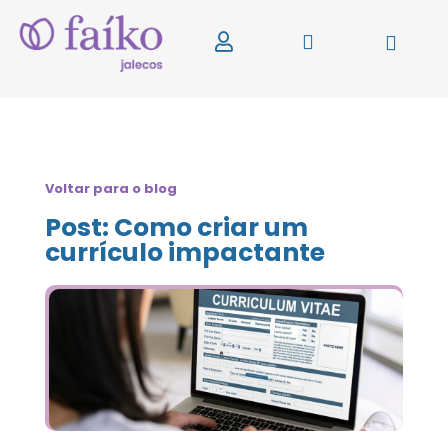
Voltar para o blog
Post: Como criar um
currículo impactante