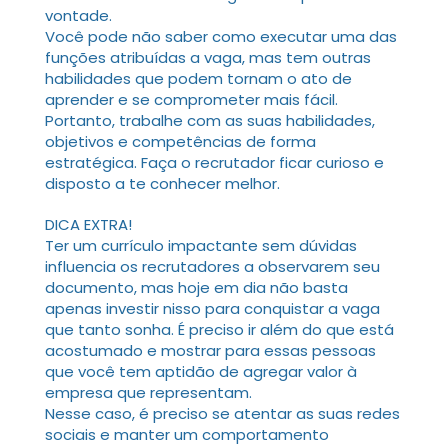
vontade.
Você pode não saber como executar uma das
funções atribuídas a vaga, mas tem outras
habilidades que podem tornam o ato de
aprender e se comprometer mais fácil.
Portanto, trabalhe com as suas habilidades,
objetivos e competências de forma
estratégica. Faça o recrutador ficar curioso e
disposto a te conhecer melhor.
DICA EXTRA!
Ter um currículo impactante sem dúvidas
influencia os recrutadores a observarem seu
documento, mas hoje em dia não basta
apenas investir nisso para conquistar a vaga
que tanto sonha. É preciso ir além do que está
acostumado e mostrar para essas pessoas
que você tem aptidão de agregar valor à
empresa que representam.
Nesse caso, é preciso se atentar as suas redes
sociais e manter um comportamento