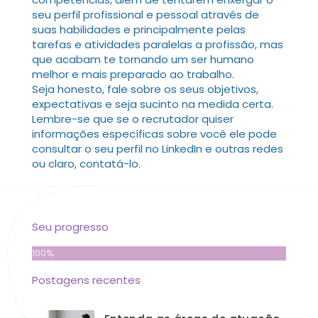
seu perfil profissional e pessoal através de
suas habilidades e principalmente pelas
tarefas e atividades paralelas a profissão, mas
que acabam te tornando um ser humano
melhor e mais preparado ao trabalho.
Seja honesto, fale sobre os seus objetivos,
expectativas e seja sucinto na medida certa.
Lembre-se que se o recrutador quiser
informações específicas sobre você ele pode
consultar o seu perfil no LinkedIn e outras redes
ou claro, contatá-lo.
Seu progresso
100%
Postagens recentes