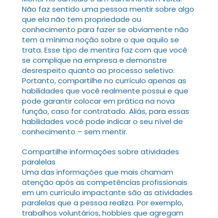
Não faz sentido uma pessoa mentir sobre algo
que ela não tem propriedade ou
conhecimento para fazer se obviamente não
tem a mínima noção sobre o que aquilo se
trata. Esse tipo de mentira faz com que você
se complique na empresa e demonstre
desrespeito quanto ao processo seletivo.
Portanto, compartilhe no currículo apenas as
habilidades que você realmente possui e que
pode garantir colocar em prática na nova
função, caso for contratado. Aliás, para essas
habilidades você pode indicar o seu nível de
conhecimento – sem mentir.
Compartilhe informações sobre atividades
paralelas
Uma das informações que mais chamam
atenção após as competências profissionais
em um currículo impactante são as atividades
paralelas que a pessoa realiza. Por exemplo,
trabalhos voluntários, hobbies que agregam