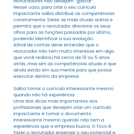
recrutadores não desejam “gastar”.
Nesse caso, para criar o seu currículo
impactante saiba distribuir as competências
corretamente. Deixe as mais atuais acima e
permita que o recrutador direcione os seus
olhos para as funções passadas por último,
podendo identificar a sua evolução.
Afinal de contas deve entender que o
recrutador não tem muito interesse em algo
que você realizou há cerca de 10 ou 5 anos
atrás, mas sim as competências atuais e que
ainda estão em sua mente para que possa
executar dentro da empresa.
Saiba tornar o currículo interessante mesmo
quando não há experiência
Uma das dicas mais importantes aos
profissionais que desejam criar um currículo
impactante é tornar o documento
interessante mesmo quando não tem a
experiência que a empresa busca. O foco é
fazer o recrutador enxergar o seu potencial e