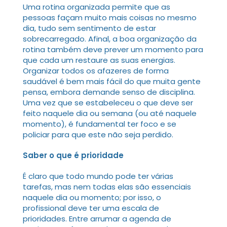
Uma rotina organizada permite que as
pessoas façam muito mais coisas no mesmo
dia, tudo sem sentimento de estar
sobrecarregado. Afinal, a boa organização da
rotina também deve prever um momento para
que cada um restaure as suas energias.
Organizar todos os afazeres de forma
saudável é bem mais fácil do que muita gente
pensa, embora demande senso de disciplina.
Uma vez que se estabeleceu o que deve ser
feito naquele dia ou semana (ou até naquele
momento), é fundamental ter foco e se
policiar para que este não seja perdido.
Saber o que é prioridade
É claro que todo mundo pode ter várias
tarefas, mas nem todas elas são essenciais
naquele dia ou momento; por isso, o
profissional deve ter uma escala de
prioridades. Entre arrumar a agenda de