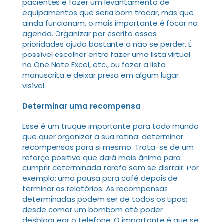
pacientes e fazer um levantamento de
equipamentos que seria bom trocar, mas que
ainda funcionam, o mais importante é focar na
agenda. Organizar por escrito essas
prioridades ajuda bastante a não se perder. É
possível escolher entre fazer uma lista virtual
no One Note Excel, etc., ou fazer a lista
manuscrita e deixar presa em algum lugar
visível.
Determinar uma recompensa
Esse é um truque importante para todo mundo
que quer organizar a sua rotina: determinar
recompensas para si mesmo. Trata-se de um
reforço positivo que dará mais ânimo para
cumprir determinada tarefa sem se distrair. Por
exemplo: uma pausa para café depois de
terminar os relatórios. As recompensas
determinadas podem ser de todos os tipos:
desde comer um bombom até poder
desbloquear o telefone. O importante é que se