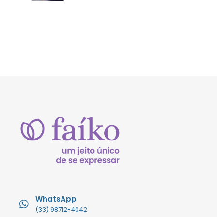
WhatsApp
(33) 98712-4042