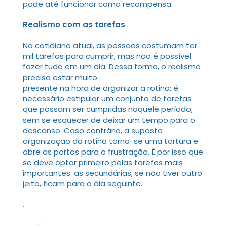
pode até funcionar como recompensa.
Realismo com as tarefas
No cotidiano atual, as pessoas costumam ter
mil tarefas para cumprir, mas não é possível
fazer tudo em um dia. Dessa forma, o realismo
precisa estar muito
presente na hora de organizar a rotina: é
necessário estipular um conjunto de tarefas
que possam ser cumpridas naquele período,
sem se esquecer de deixar um tempo para o
descanso. Caso contrário, a suposta
organização da rotina torna-se uma tortura e
abre as portas para a frustração. É por isso que
se deve optar primeiro pelas tarefas mais
importantes: as secundárias, se não tiver outro
jeito, ficam para o dia seguinte.
.