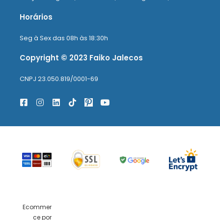
Horários
Seg à Sex das 08h às 18:30h
Copyright © 2023 Faiko Jalecos
CNPJ 23.050.819/0001-69
Ecommer
ce por