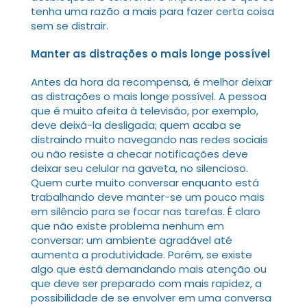
tenha uma razão a mais para fazer certa coisa
sem se distrair.
Manter as distrações o mais longe possível
Antes da hora da recompensa, é melhor deixar
as distrações o mais longe possível. A pessoa
que é muito afeita à televisão, por exemplo,
deve deixá-la desligada; quem acaba se
distraindo muito navegando nas redes sociais
ou não resiste a checar notificações deve
deixar seu celular na gaveta, no silencioso.
Quem curte muito conversar enquanto está
trabalhando deve manter-se um pouco mais
em silêncio para se focar nas tarefas. É claro
que não existe problema nenhum em
conversar: um ambiente agradável até
aumenta a produtividade. Porém, se existe
algo que está demandando mais atenção ou
que deve ser preparado com mais rapidez, a
possibilidade de se envolver em uma conversa