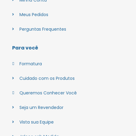
Minha Conta
Meus Pedidos
Perguntas Frequentes
Para você
Formatura
Cuidado com os Produtos
Queremos Conhecer Você
Seja um Revendedor
Vista sua Equipe