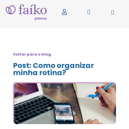
Voltar para o blog
Post: Como organizar
minha rotina?