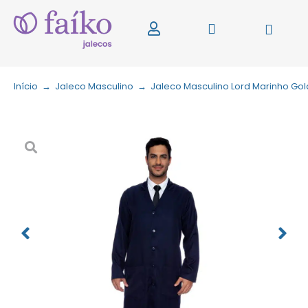
Início
→
Jaleco Masculino
→
Jaleco Masculino Lord Marinho Gol