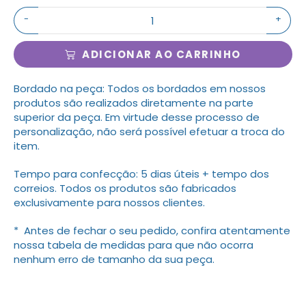
-
+
ADICIONAR AO CARRINHO
Bordado na peça: Todos os bordados em nossos
produtos são realizados diretamente na parte
superior da peça. Em virtude desse processo de
personalização, não será possível efetuar a troca do
item.
Tempo para confecção: 5 dias úteis + tempo dos
correios. Todos os produtos são fabricados
exclusivamente para nossos clientes.
* Antes de fechar o seu pedido, confira atentamente
nossa tabela de medidas para que não ocorra
nenhum erro de tamanho da sua peça.