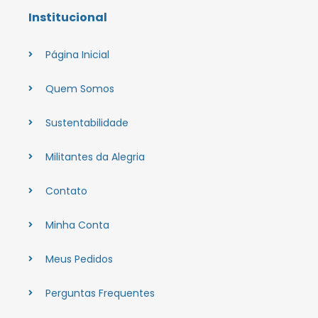
Institucional
Página Inicial
Quem Somos
Sustentabilidade
Militantes da Alegria
Contato
Minha Conta
Meus Pedidos
Perguntas Frequentes