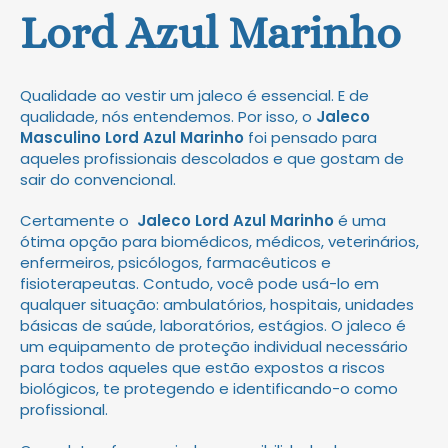
Lord Azul Marinho
Qualidade ao vestir um jaleco é essencial. E de
qualidade, nós entendemos. Por isso, o
Jaleco
Masculino Lord Azul Marinho
foi pensado para
aqueles profissionais descolados e que gostam de
sair do convencional.
Certamente o
Jaleco Lord Azul Marinho
é uma
ótima opção para biomédicos, médicos, veterinários,
enfermeiros, psicólogos, farmacêuticos e
fisioterapeutas. Contudo, você pode usá-lo em
qualquer situação: ambulatórios, hospitais, unidades
básicas de saúde, laboratórios, estágios. O jaleco é
um equipamento de proteção individual necessário
para todos aqueles que estão expostos a riscos
biológicos, te protegendo e identificando-o como
profissional.