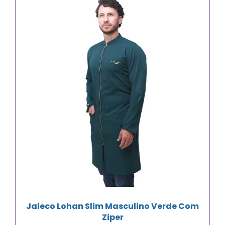
Jaleco Lohan Slim Masculino Verde Com
Ziper