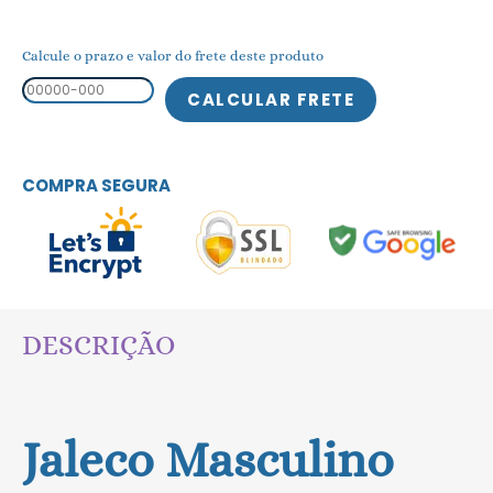
Calcule o prazo e valor do frete deste produto
COMPRA SEGURA
DESCRIÇÃO
Jaleco Masculino