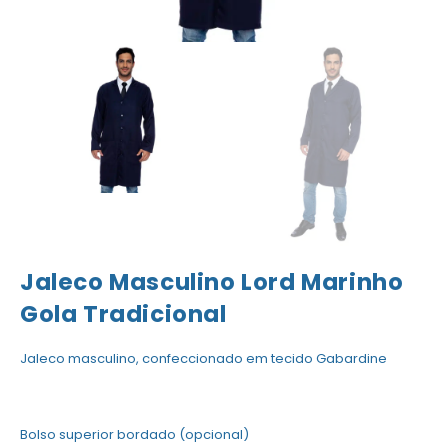
Jaleco Masculino Lord Marinho
Gola Tradicional
Jaleco masculino, confeccionado em tecido Gabardine
Bolso superior bordado (opcional)