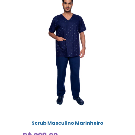
Scrub Masculino Marinheiro