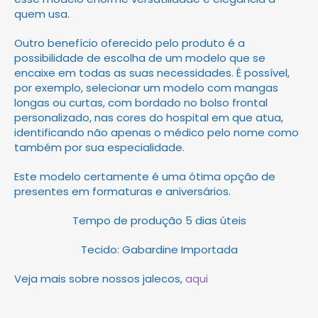
quem usa.
Outro benefício oferecido pelo produto é a
possibilidade de escolha de um modelo que se
encaixe em todas as suas necessidades. É possível,
por exemplo, selecionar um modelo com mangas
longas ou curtas, com bordado no bolso frontal
personalizado, nas cores do hospital em que atua,
identificando não apenas o médico pelo nome como
também por sua especialidade.
Este modelo certamente é uma ótima opção de
presentes em formaturas e aniversários.
Tempo de produção 5 dias úteis
Tecido: Gabardine Importada
Veja mais sobre nossos jalecos,
aqui