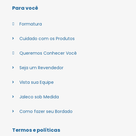
Para você
Formatura
Cuidado com os Produtos
Queremos Conhecer Você
Seja um Revendedor
Vista sua Equipe
Jaleco sob Medida
Como fazer seu Bordado
Termos e políticas