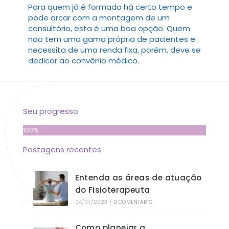
Para quem já é formado há certo tempo e
pode arcar com a montagem de um
consultório, esta é uma boa opção. Quem
não tem uma gama própria de pacientes e
necessita de uma renda fixa, porém, deve se
dedicar ao convênio médico.
Seu progresso
100%
Postagens recentes
Entenda as áreas de atuação
do Fisioterapeuta
04/07/2023
/
0 COMENTÁRIO
Como planejar a