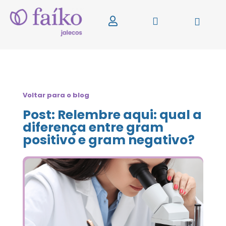
Voltar para o blog
Post: Relembre aqui: qual a
diferença entre gram
positivo e gram negativo?