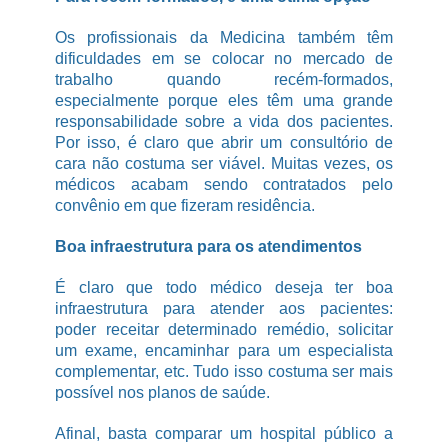
Os profissionais da Medicina também têm
dificuldades em se colocar no mercado de
trabalho quando recém-formados,
especialmente porque eles têm uma grande
responsabilidade sobre a vida dos pacientes.
Por isso, é claro que abrir um consultório de
cara não costuma ser viável. Muitas vezes, os
médicos acabam sendo contratados pelo
convênio em que fizeram residência.
Boa infraestrutura para os atendimentos
É claro que todo médico deseja ter boa
infraestrutura para atender aos pacientes:
poder receitar determinado remédio, solicitar
um exame, encaminhar para um especialista
complementar, etc. Tudo isso costuma ser mais
possível nos planos de saúde.
Afinal, basta comparar um hospital público a