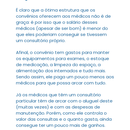
É claro que a ótima estrutura que os
convênios oferecem aos médicos não é de
graça: é por isso que o salário desses
médicos (apesar de ser bom) é menor do
que eles poderiam conseguir se tivessem
um consultório próprio.
Afinal, o convênio tem gastos para manter
os equipamentos para exames, o estoque
de medicação, a limpeza do espaço, a
alimentação dos internados e tudo mais.
Sendo assim, ele paga um pouco menos aos
médicos para que possa arcar com tudo.
Já os médicos que têm um consultório
particular têm de arcar com o aluguel deste
(muitas vezes) e com as despesas de
manutenção. Porém, como ele controla o
valor das consultas e o quanto gasta, ainda
consegue ter um pouco mais de ganhos.