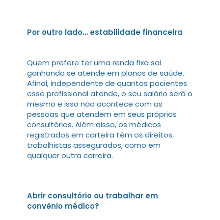
Por outro lado… estabilidade financeira
Quem prefere ter uma renda fixa sai
ganhando se atende em planos de saúde.
Afinal, independente de quantos pacientes
esse profissional atende, o seu salário será o
mesmo e isso não acontece com as
pessoas que atendem em seus próprios
consultórios. Além disso, os médicos
registrados em carteira têm os direitos
trabalhistas assegurados, como em
qualquer outra carreira.
Abrir consultório ou trabalhar em
convênio médico?