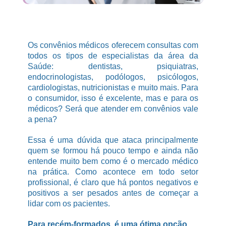
Os convênios médicos oferecem consultas com
todos os tipos de especialistas da área da
Saúde: dentistas, psiquiatras,
endocrinologistas, podólogos, psicólogos,
cardiologistas, nutricionistas e muito mais. Para
o consumidor, isso é excelente, mas e para os
médicos? Será que atender em convênios vale
a pena?
Essa é uma dúvida que ataca principalmente
quem se formou há pouco tempo e ainda não
entende muito bem como é o mercado médico
na prática. Como acontece em todo setor
profissional, é claro que há pontos negativos e
positivos a ser pesados antes de começar a
lidar com os pacientes.
Para recém-formados, é uma ótima opção