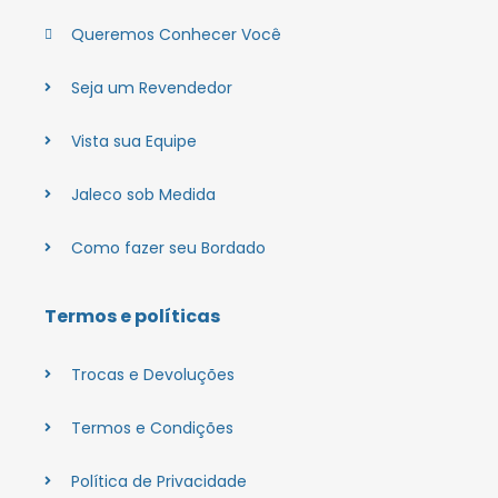
Queremos Conhecer Você
Seja um Revendedor
Vista sua Equipe
Jaleco sob Medida
Como fazer seu Bordado
Termos e políticas
Trocas e Devoluções
Termos e Condições
Política de Privacidade