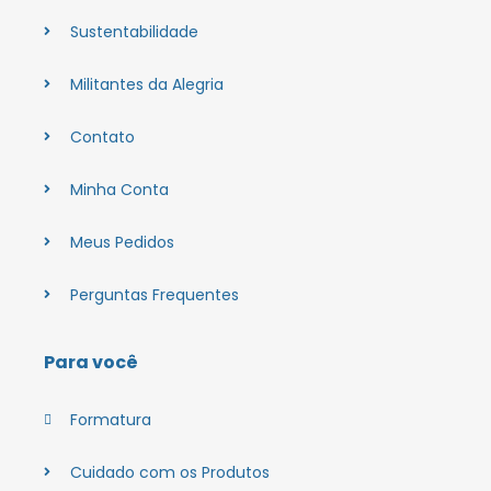
Sustentabilidade
Militantes da Alegria
Contato
Minha Conta
Meus Pedidos
Perguntas Frequentes
Para você
Formatura
Cuidado com os Produtos