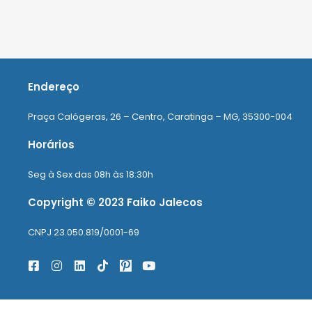
Endereço
Praça Calógeras, 26 – Centro, Caratinga – MG, 35300-004
Horários
Seg à Sex das 08h às 18:30h
Copyright © 2023 Faiko Jalecos
CNPJ 23.050.819/0001-69