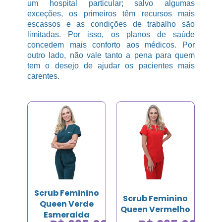
um hospital particular; salvo algumas
exceções, os primeiros têm recursos mais
escassos e as condições de trabalho são
limitadas. Por isso, os planos de saúde
concedem mais conforto aos médicos. Por
outro lado, não vale tanto a pena para quem
tem o desejo de ajudar os pacientes mais
carentes.
Scrub Feminino
Scrub Feminino
Queen Verde
Queen Vermelho
Esmeralda