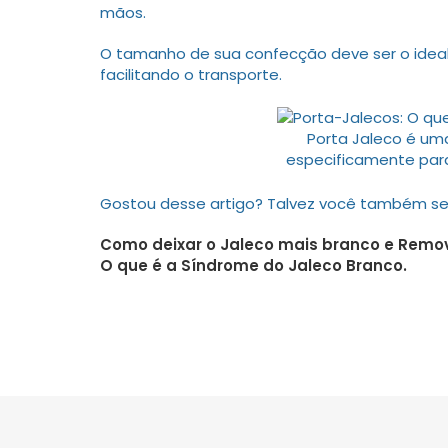
mãos.
O tamanho de sua confecção deve ser o ideal 
facilitando o transporte.
Porta Jaleco é um
especificamente par
Gostou desse artigo? Talvez você também se 
Como deixar o Jaleco mais branco e Remo
O que é a Síndrome do Jaleco Branco.